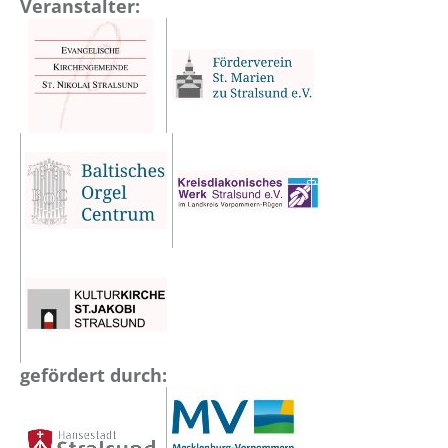
Veranstalter:
gefördert durch: