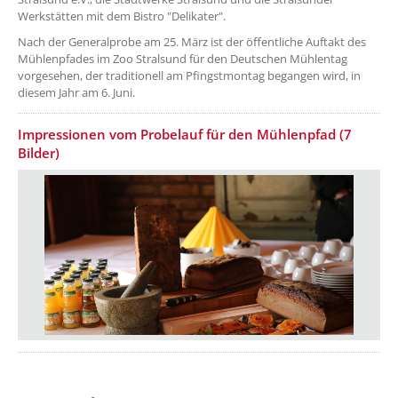
Werkstätten mit dem Bistro "Delikater".
Nach der Generalprobe am 25. März ist der öffentliche Auftakt des
Mühlenpfades im Zoo Stralsund für den Deutschen Mühlentag
vorgesehen, der traditionell am Pfingstmontag begangen wird, in
diesem Jahr am 6. Juni.
Impressionen vom Probelauf für den Mühlenpfad (7
Bilder)