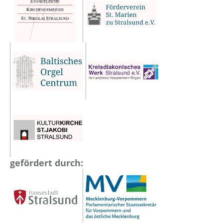
gefördert durch: