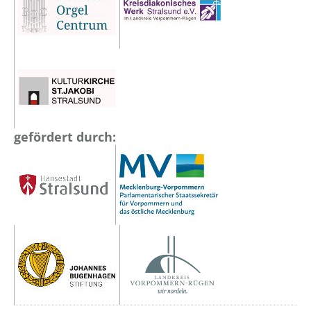
gefördert durch: