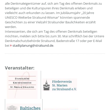
alle Denkmaleigentümer auf, sich am Tag des offenen Denkmals zu
beteiligen und die Kulturspuren ihres Denkmals erleben und
vielleicht auch erkunden zu lassen. Im Jubiläumsjahr „20 Jahre
UNESCO Welterbe Stralsund-Wismar“ könnten spannende
Geschichten zu einer Vielzahl Stralsunder Baulichkeiten erzählt
werden.
Interessenten, die sich am Tag des offenen Denkmals beteiligen
möchten, melden sich bitte bis zum 30. Mai schriftlich bei der Untere
Denkmalschutzbehörde Stralsund, Badenstraße 17 oder per E-Mail
bei
stadtplanung@stralsund.de
.
Veranstalter: