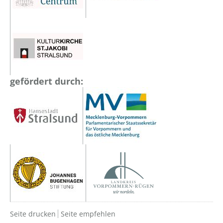
gefördert durch:
Seite drucken
Seite empfehlen