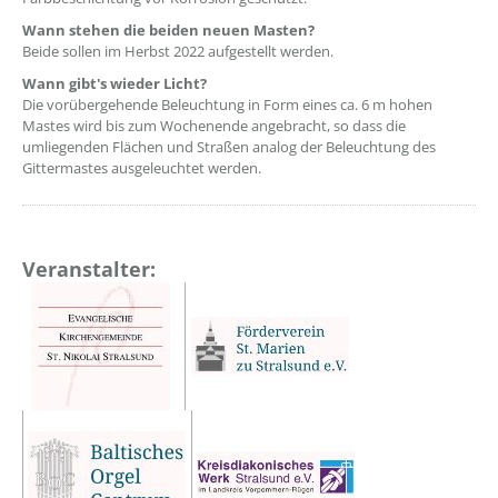
Wann stehen die beiden neuen Masten?
Beide sollen im Herbst 2022 aufgestellt werden.
Wann gibt's wieder Licht?
Die vorübergehende Beleuchtung in Form eines ca. 6 m hohen
Mastes wird bis zum Wochenende angebracht, so dass die
umliegenden Flächen und Straßen analog der Beleuchtung des
Gittermastes ausgeleuchtet werden.
Veranstalter: