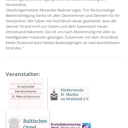
Verständnis.
Oberbürgermeister Alexander Badrow sagte: "Für die kurzzeitige
Beeinträchtigung danke ich allen Devinerinnen und Devinern für ihr
Verständnis. Wir haben mit Hochdruck daran gearbeitet, dass der
Deviner Strand noch vor Ostern und dem Saisonstart neuen
Ostseesand bekommt. Das ist uns nach Abstimmung mit allen zu
beteiligenden Instanzen gelungen. Zusammen mit dem Strandbad
bietet Stralsund dann bestes Badevergnügen an zwei wunderbaren
Stränden."
Veranstalter: