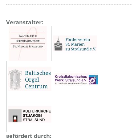
Veranstalter:
gefördert durch: