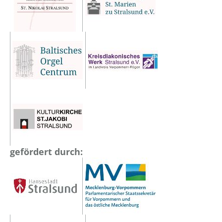
gefördert durch: