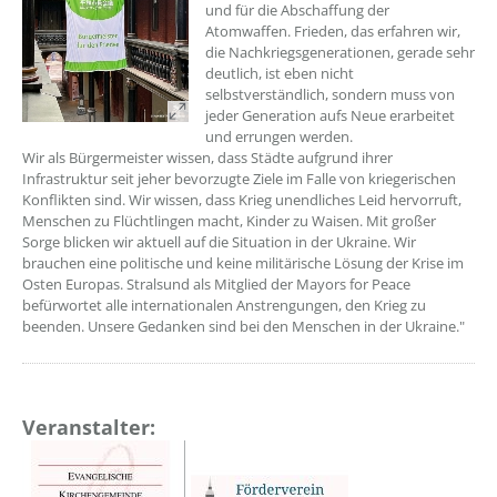
und für die Abschaffung der
Atomwaffen. Frieden, das erfahren wir,
die Nachkriegsgenerationen, gerade sehr
deutlich, ist eben nicht
selbstverständlich, sondern muss von
jeder Generation aufs Neue erarbeitet
und errungen werden.
Wir als Bürgermeister wissen, dass Städte aufgrund ihrer
Infrastruktur seit jeher bevorzugte Ziele im Falle von kriegerischen
Konflikten sind. Wir wissen, dass Krieg unendliches Leid hervorruft,
Menschen zu Flüchtlingen macht, Kinder zu Waisen. Mit großer
Sorge blicken wir aktuell auf die Situation in der Ukraine. Wir
brauchen eine politische und keine militärische Lösung der Krise im
Osten Europas. Stralsund als Mitglied der Mayors for Peace
befürwortet alle internationalen Anstrengungen, den Krieg zu
beenden. Unsere Gedanken sind bei den Menschen in der Ukraine."
Veranstalter: