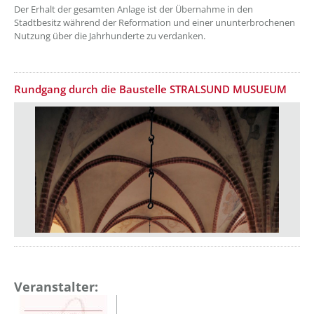
Der Erhalt der gesamten Anlage ist der Übernahme in den
Stadtbesitz während der Reformation und einer ununterbrochenen
Nutzung über die Jahrhunderte zu verdanken.
Rundgang durch die Baustelle STRALSUND MUSUEUM
Veranstalter: