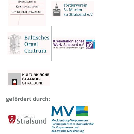
gefördert durch: