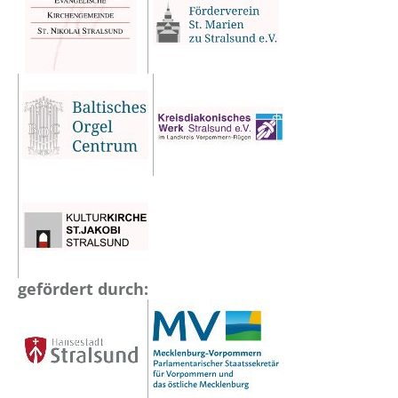
gefördert durch: