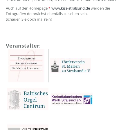
Auch auf der Homepage
www.kiss-stralsund.de
werden die
Fotografien demnächst ebenfalls zu sehen sein.
Schauen Sie doch mal rein!
Veranstalter: