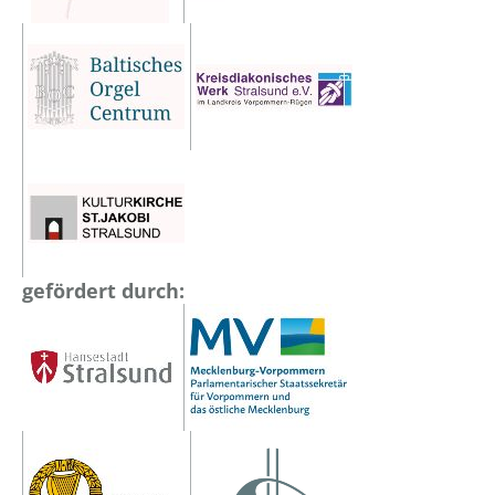
gefördert durch: