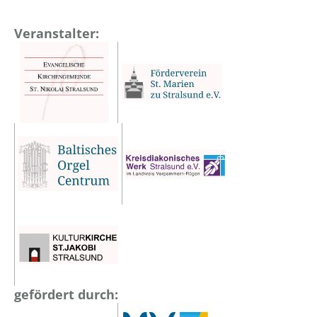
Veranstalter:
gefördert durch: