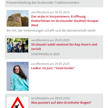
Pressemitteilung des Stralsunder Traditionsvereins
veröffentlicht am 30.05.2025
Der erste in Vorpommern: Eröffnung
Kletterfelsen im Stralsunder Stadtteil Knieper
West
Ein Ort, der Verbindungen schafft und die Gemeinschaft stärkt
veröffentlicht am 29.05.2025
Stralsund radelt zweimal bis Kap Hoorn und
zurück
STADTRADELN 2025
veröffentlicht am 29.05.2025
LesBar im Juni: "Vaterländer"
veröffentlicht am 28.05.2025
Was passiert auf dem Grünhufer Bogen?