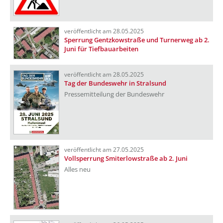
veröffentlicht am 28.05.2025
Sperrung Gentzkowstraße und Turnerweg ab 2.
Juni für Tiefbauarbeiten
veröffentlicht am 28.05.2025
Tag der Bundeswehr in Stralsund
Pressemitteilung der Bundeswehr
veröffentlicht am 27.05.2025
Vollsperrung Smiterlowstraße ab 2. Juni
Alles neu