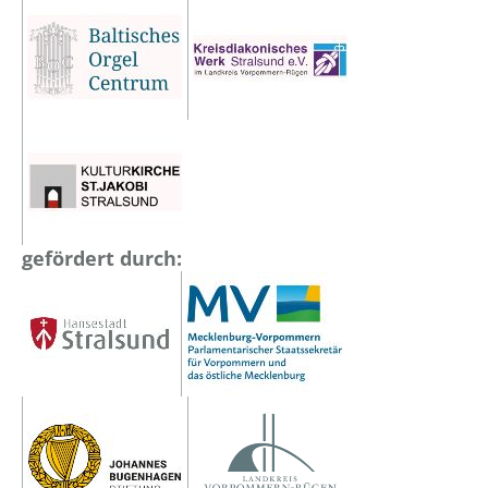
gefördert durch: