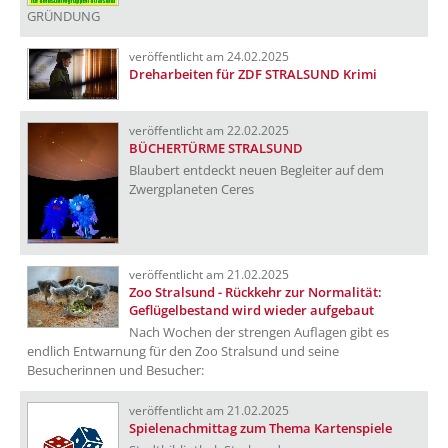
GRÜNDUNG
veröffentlicht am 24.02.2025
Dreharbeiten für ZDF STRALSUND Krimi
veröffentlicht am 22.02.2025
BÜCHERTÜRME STRALSUND
Blaubert entdeckt neuen Begleiter auf dem
Zwergplaneten Ceres
veröffentlicht am 21.02.2025
Zoo Stralsund - Rückkehr zur Normalität:
Geflügelbestand wird wieder aufgebaut
Nach Wochen der strengen Auflagen gibt es
endlich Entwarnung für den Zoo Stralsund und seine
Besucherinnen und Besucher:
veröffentlicht am 21.02.2025
Spielenachmittag zum Thema Kartenspiele