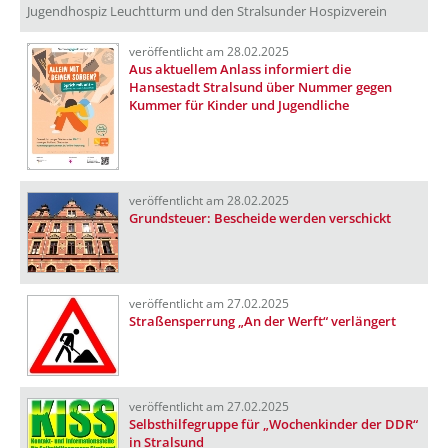
Jugendhospiz Leuchtturm und den Stralsunder Hospizverein
veröffentlicht am 28.02.2025
Aus aktuellem Anlass informiert die
Hansestadt Stralsund über Nummer gegen
Kummer für Kinder und Jugendliche
veröffentlicht am 28.02.2025
Grundsteuer: Bescheide werden verschickt
veröffentlicht am 27.02.2025
Straßensperrung „An der Werft“ verlängert
veröffentlicht am 27.02.2025
Selbsthilfegruppe für „Wochenkinder der DDR“
in Stralsund