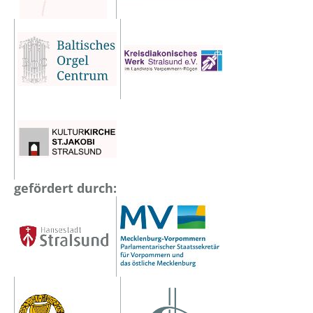
gefördert durch: