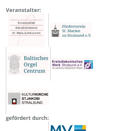
Veranstalter:
gefördert durch: