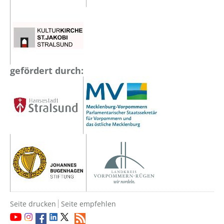
gefördert durch:
Seite drucken
Seite empfehlen