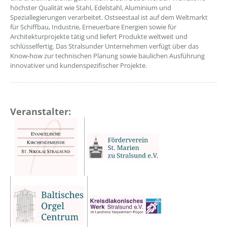
höchster Qualität wie Stahl, Edelstahl, Aluminium und
Speziallegierungen verarbeitet. Ostseestaal ist auf dem Weltmarkt
für Schiffbau, Industrie, Erneuerbare Energien sowie für
Architekturprojekte tätig und liefert Produkte weltweit und
schlüsselfertig. Das Stralsunder Unternehmen verfügt über das
Know-how zur technischen Planung sowie baulichen Ausführung
innovativer und kundenspezifischer Projekte.
Veranstalter: