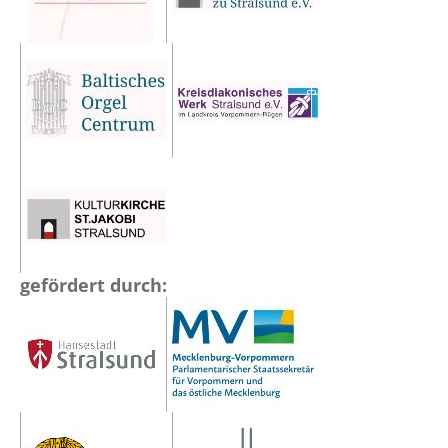
gefördert durch: