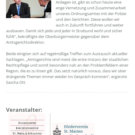
Anliegen ist, gibt es schon heute eine
enge Vernetzung und Zusammenarbeit
unseres Ordnungsamtes mit der Polizei
und den Gerichten. Diese wollen wir
auch in Zukunft fortführen und weiter
ausbauen. Damit sich jede und jeder in Stralsund wohl und sicher
fühlt“, bekräftigte der Oberbürgermeister gegenüber dem
Amtsgerichtsdirektor.
Beide einigten sich auf regelmäßige Treffen zum Austausch aktueller
Sachlagen. „Amtsgerichte sind meist die erste Instanz der staatlichen
Rechtspflege und somit besonders nah an den Problemfeldern einer
Region, die es zu lösen gilt. Das setzt natürlich voraus, dass wir über
drängende Themen immer wieder ins Gespräch kommen“, ergänzte
Sascha Ott.
Veranstalter: