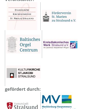
gefördert durch: