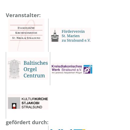
Veranstalter:
gefördert durch: