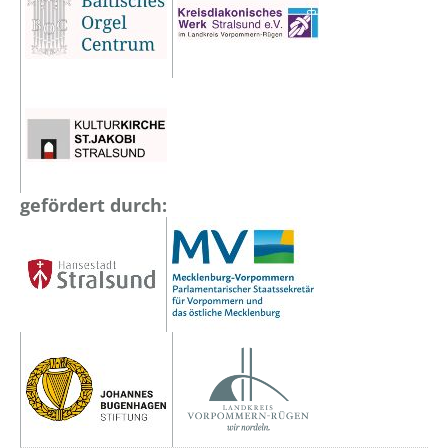
gefördert durch: