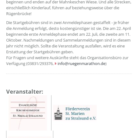
beginnen und enden auf der Mahnkeschen Wiese. Und alle Strecken,
einschließlich Kinderlauf, führen auf beziehungsweise über die
Rügenbrücke!
Die Startgebühren sind in zwei Anmeldephasen gestaffelt - je früher
die Anmeldung erfolgt, desto kostengünstiger ist sie. Die am 22. April
beginnende erste Anmeldephase endet am 22. Juli, die zweite am 11.
Oktober. Nachmeldungen und Sammelanmeldungen sind in diesem
Jahr nicht möglich. Sollte die Veranstaltung ausfallen, wird es eine
Erstattung der Startgebühren geben.
Für Fragen und weitere Auskünfte steht das Organisationsbüro zur
Verfügung (03831/293376,
info@ruegenmarathon.de
)
Veranstalter: