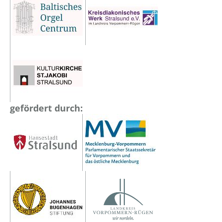
gefördert durch: