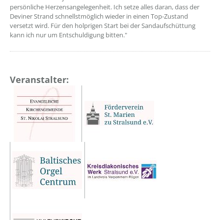
persönliche Herzensangelegenheit. Ich setze alles daran, dass der
Deviner Strand schnellstmöglich wieder in einen Top-Zustand
versetzt wird. Für den holprigen Start bei der Sandaufschüttung
kann ich nur um Entschuldigung bitten."
Veranstalter: