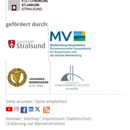
gefördert durch:
Seite drucken
Seite empfehlen
Kontakt
Sitemap
Impressum
Datenschutz
Erklärung zur Barrierefreiheit