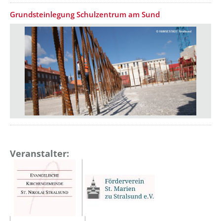
Grundsteinlegung Schulzentrum am Sund
Veranstalter: