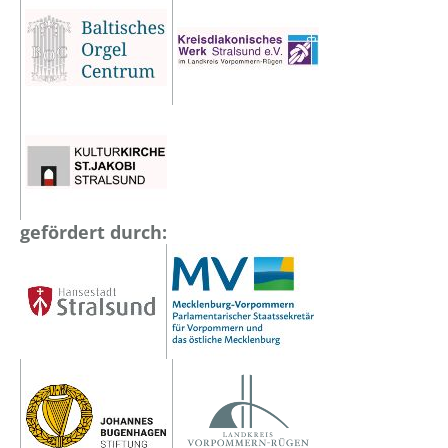
gefördert durch: