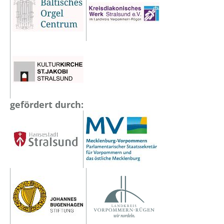
gefördert durch: