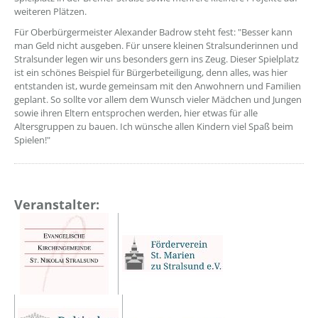
weiteren Plätzen.
Für Oberbürgermeister Alexander Badrow steht fest: "Besser kann
man Geld nicht ausgeben. Für unsere kleinen Stralsunderinnen und
Stralsunder legen wir uns besonders gern ins Zeug. Dieser Spielplatz
ist ein schönes Beispiel für Bürgerbeteiligung, denn alles, was hier
entstanden ist, wurde gemeinsam mit den Anwohnern und Familien
geplant. So sollte vor allem dem Wunsch vieler Mädchen und Jungen
sowie ihren Eltern entsprochen werden, hier etwas für alle
Altersgruppen zu bauen. Ich wünsche allen Kindern viel Spaß beim
Spielen!"
Veranstalter: