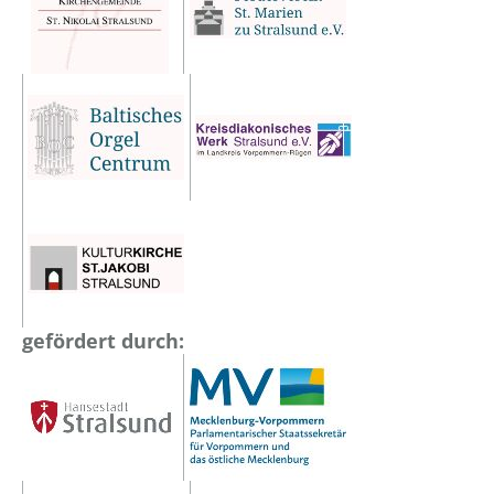
gefördert durch: