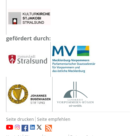
gefördert durch:
Seite drucken
Seite empfehlen