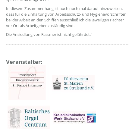
In diesem Zusammenhang ist auch noch mal darauf hinzuweisen,
dass für die Einhaltung von Arbeitsschutz- und Hygienevorschriften
bei der Arbeit an den Schiffen ausschließlich die jeweiligen Pächter
vor Ort als Arbeitgeber zuständig sind.
Die Ansiedlung von Fassmer ist nicht gefährdet."
Veranstalter: