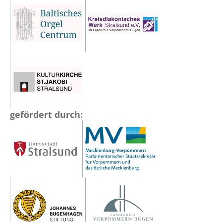
gefördert durch: