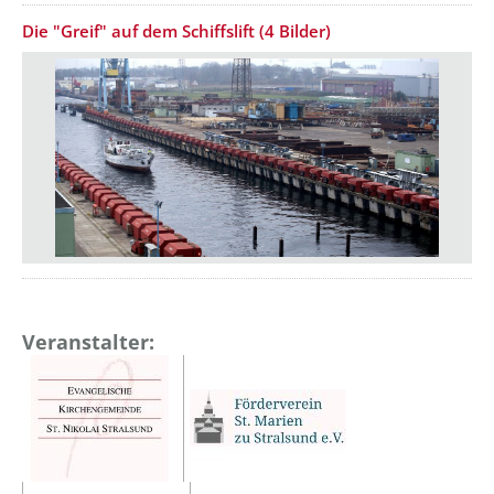
Die "Greif" auf dem Schiffslift (4 Bilder)
Veranstalter: