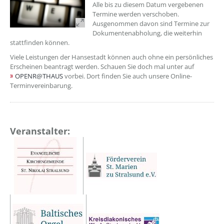
Alle bis zu diesem Datum vergebenen
Termine werden verschoben.
Ausgenommen davon sind Termine zur
Dokumentenabholung, die weiterhin
stattfinden können.
Viele Leistungen der Hansestadt können auch ohne ein persönliches
Erscheinen beantragt werden. Schauen Sie doch mal unter auf
OPENR@THAUS
vorbei. Dort finden Sie auch unsere Online-
Terminvereinbarung.
Veranstalter: