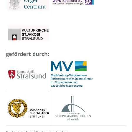
gefördert durch: