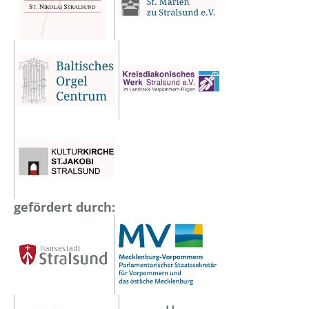
gefördert durch: