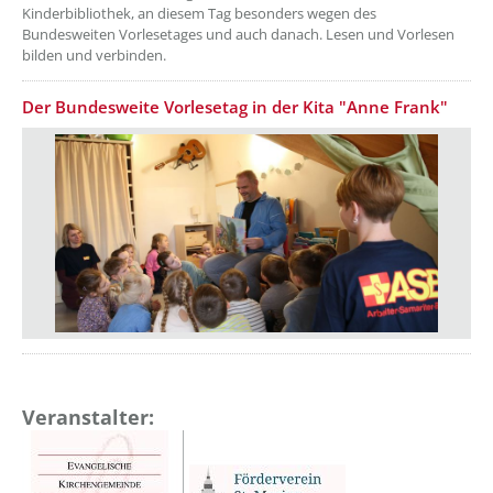
Kinderbibliothek, an diesem Tag besonders wegen des
Bundesweiten Vorlesetages und auch danach. Lesen und Vorlesen
bilden und verbinden.
Der Bundesweite Vorlesetag in der Kita "Anne Frank"
Veranstalter: