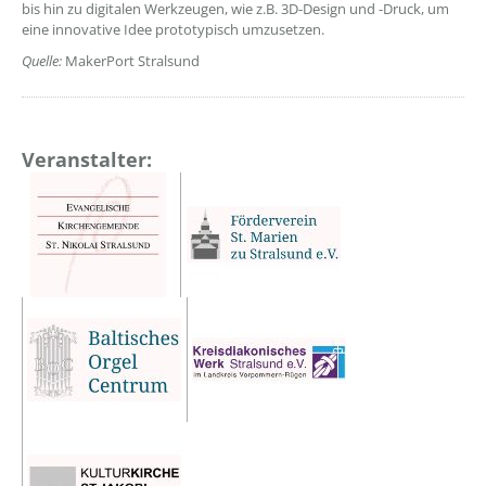
bis hin zu digitalen Werkzeugen, wie z.B. 3D-Design und -Druck, um
eine innovative Idee prototypisch umzusetzen.
Quelle:
MakerPort Stralsund
Veranstalter: