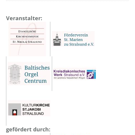
Veranstalter:
gefördert durch: