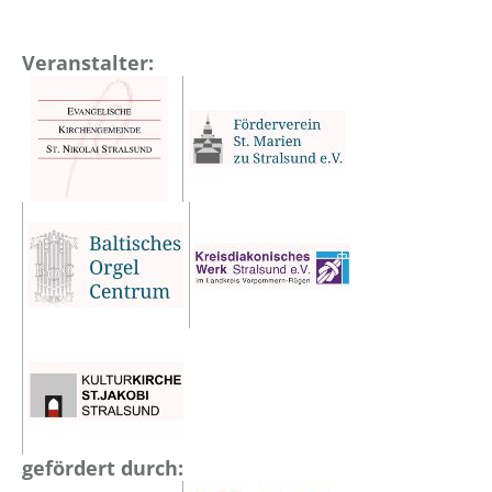
Veranstalter:
gefördert durch: