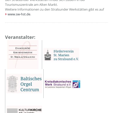
Tourismuszentrale am Alten Markt.
Weitere Informationen zu den Stralsunder Werkstätten gibt es auf
www.sw-hst.de
.
Veranstalter: