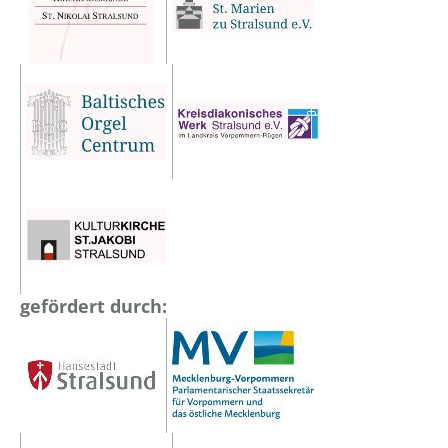
gefördert durch: