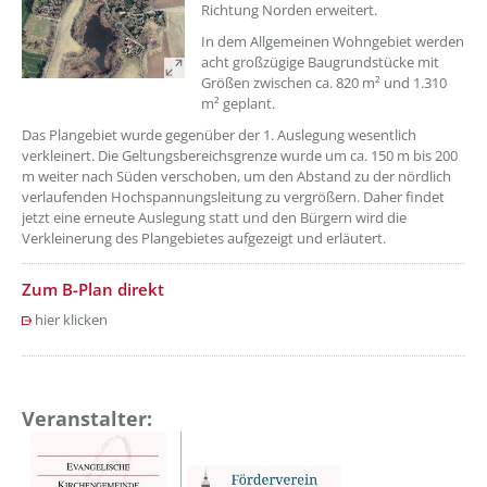
Richtung Norden erweitert.
In dem Allgemeinen Wohngebiet werden
acht großzügige Baugrundstücke mit
Größen zwischen ca. 820 m² und 1.310
m² geplant.
Das Plangebiet wurde gegenüber der 1. Auslegung wesentlich
verkleinert. Die Geltungsbereichsgrenze wurde um ca. 150 m bis 200
m weiter nach Süden verschoben, um den Abstand zu der nördlich
verlaufenden Hochspannungsleitung zu vergrößern. Daher findet
jetzt eine erneute Auslegung statt und den Bürgern wird die
Verkleinerung des Plangebietes aufgezeigt und erläutert.
Zum B-Plan direkt
hier klicken
Veranstalter: