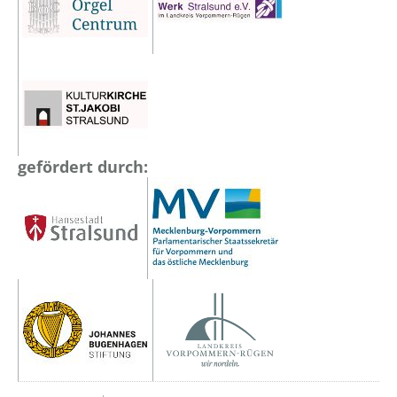
gefördert durch: