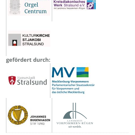
gefördert durch: