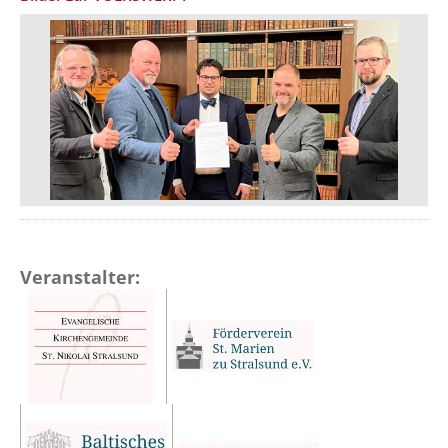
Veranstalter: