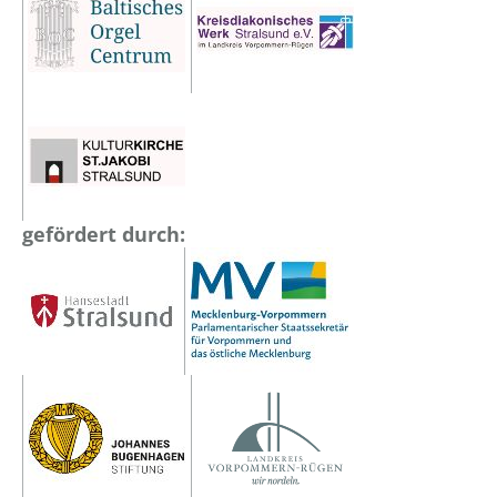
gefördert durch: