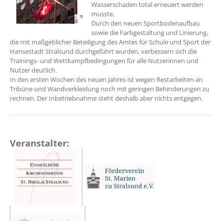
Wasserschaden total erneuert werden
musste.
Durch den neuen Sportbodenaufbau
sowie die Farbgestaltung und Linierung,
die mit maßgeblicher Beteiligung des Amtes für Schule und Sport der
Hansestadt Stralsund durchgeführt wurden, verbessern sich die
Trainings- und Wettkampfbedingungen für alle Nutzerinnen und
Nutzer deutlich.
In den ersten Wochen des neuen Jahres ist wegen Restarbeiten an
Tribüne und Wandverkleidung noch mit geringen Behinderungen zu
rechnen. Der Inbetriebnahme steht deshalb aber nichts entgegen.
Veranstalter: