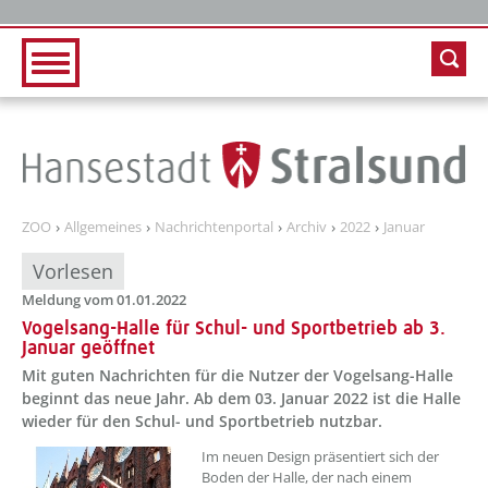
Zur Hauptnavigation
Zum Inhalt
ZOO
Allgemeines
Nachrichtenportal
Archiv
2022
Januar
Vorlesen
Meldung vom 01.01.2022
Vogelsang-Halle für Schul- und Sportbetrieb ab 3.
Januar geöffnet
Mit guten Nachrichten für die Nutzer der Vogelsang-Halle
beginnt das neue Jahr. Ab dem 03. Januar 2022 ist die Halle
wieder für den Schul- und Sportbetrieb nutzbar.
Im neuen Design präsentiert sich der
Boden der Halle, der nach einem