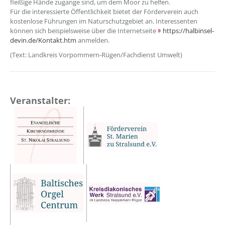
fleißige Hände zugange sind, um dem Moor zu helfen.
Für die interessierte Öffentlichkeit bietet der Förderverein auch
kostenlose Führungen im Naturschutzgebiet an. Interessenten
können sich beispielsweise über die Internetseite
https://halbinsel-
devin.de/Kontakt.htm
anmelden.
(Text: Landkreis Vorpommern-Rügen/Fachdienst Umwelt)
Veranstalter: