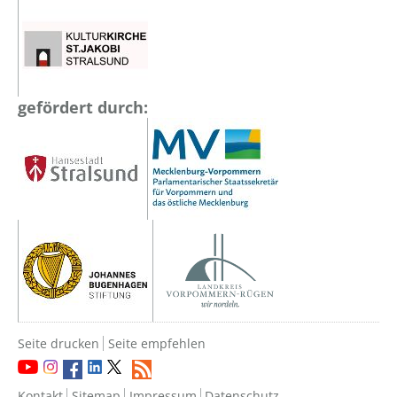
gefördert durch:
Seite drucken
Seite empfehlen
Kontakt
Sitemap
Impressum
Datenschutz